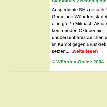
Sichtbares Zeichen gege
Ausgediente BHs gesucht!
Gemeinde Wöhrden startet 
eine große Mitmach-Aktion
kommenden Oktober ein
unübersehbares Zeichen de
im Kampf gegen Brustkreb
setzen......
weiterlesen
© Wöhrden-Online 2004 -