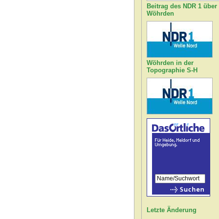
Beitrag des NDR 1 über
Wöhrden
Wöhrden in der
Topographie S-H
Letzte Änderung